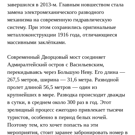
завершился в 2013-м. Главным новшеством стала
замена электромеханического разводного
механизма на современную гидравлическую
систему. При этом сохранились оригинальные
металлоконструкции 1916 года, отличающиеся
массивными заклёпками.
Современный Дворцовый мост соединяет
Адмиралтейский остров с Васильевским,
перекидываясь через Большую Неву. Его длина —
267,5 метров, ширина — 31,6 метра. Разводной
пролет длиной 56,5 метров — один из
крупнейших в мире. Разводка происходит дважды
в сутки, в среднем около 300 раз в год. Этот
зрелищный процесс ежегодно привлекает тысячи
туристов, особенно в период белых ночей.
Поэтому тем, кто хочет попасть на эти
мероприятия, стоит заранее забронировать номер в