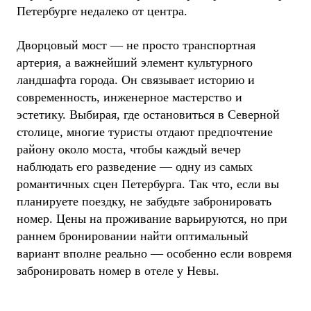
Петербурге недалеко от центра.
Дворцовый мост — не просто транспортная
артерия, а важнейший элемент культурного
ландшафта города. Он связывает историю и
современность, инженерное мастерство и
эстетику. Выбирая, где остановиться в Северной
столице, многие туристы отдают предпочтение
району около моста, чтобы каждый вечер
наблюдать его разведение — одну из самых
романтичных сцен Петербурга. Так что, если вы
планируете поездку, не забудьте забронировать
номер. Цены на проживание варьируются, но при
раннем бронировании найти оптимальный
вариант вполне реально — особенно если вовремя
забронировать номер в отеле у Невы.