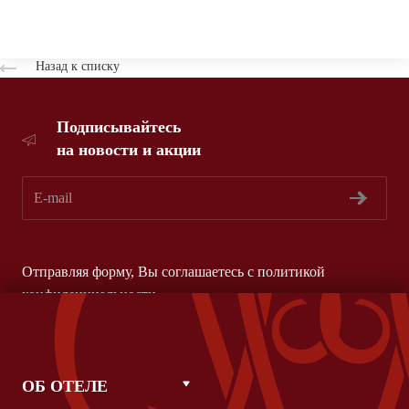
Назад к списку
Подписывайтесь
на новости и акции
Отправляя форму, Вы соглашаетесь с
политикой
конфиденциальности
ОБ ОТЕЛЕ