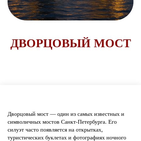
ДВОРЦОВЫЙ МОСТ
Дворцовый мост — один из самых известных и
символичных мостов Санкт-Петербурга. Его
силуэт часто появляется на открытках,
туристических буклетах и фотографиях ночного