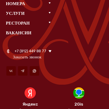
НОМЕРА
УСЛУГИ
РЕСТОРАН
ВАКАНСИИ
+7 (812) 449 88 77
Заказать звонок
Яндекс
2Gis