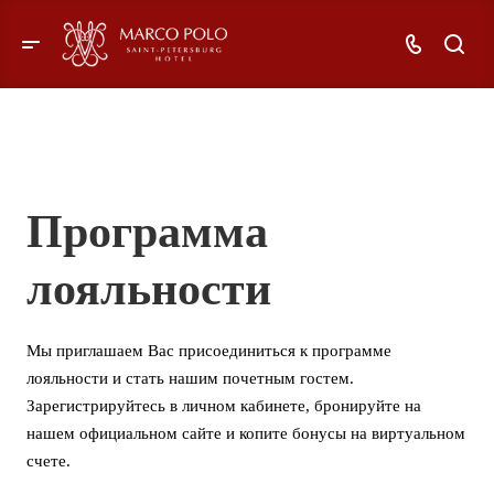
Программа
лояльности
Мы приглашаем Вас присоединиться к программе
лояльности и стать нашим почетным гостем.
Зарегистрируйтесь в личном кабинете, бронируйте на
нашем официальном сайте и копите бонусы на виртуальном
счете.