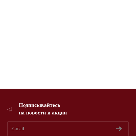
Подписывайтесь
на новости и акции