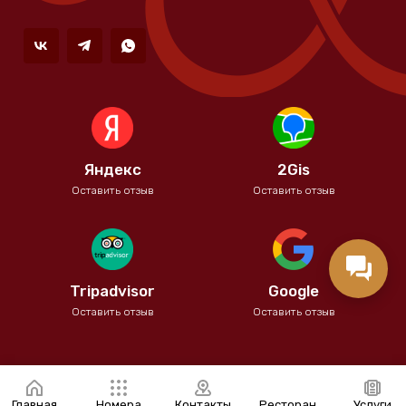
Яндекс
2Gis
Оставить отзыв
Оставить отзыв
Tripadvisor
Google
Оставить отзыв
Оставить отзыв
Главная
Номера
Контакты
Ресторан
Услуги