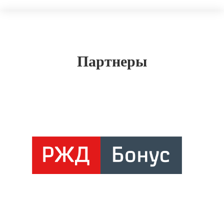
Партнеры