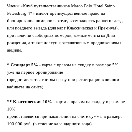
Члены «Клуб путешественников Marco Polo Hotel Saint-
Petersburg 4*» имеют преимущественное право на
бронирование номеров в отеле, возможность раннего заезда
или позднего выезда (для карт Классическая и Премиум),
при наличии свободных номеров, комплименты ко Дню
рождения, а также доступ к эксклюзивным предложениям и
акциям.
*
Стандарт 5%
- карта с правом на скидку в размере 5%
уже на первое бронирование
(предоставляется гостям сразу при регистрации в личном
кабинете на сайте).
** Классическая 10%
- карта с правом на скидку в размере
10%
предоставляется при накоплении на счете суммы в размере
100 000 руб. (в течение календарного года).