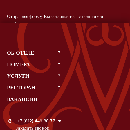
Отправляя форму, Вы соглашаетесь с
политикой
конфиденциальности
ОБ ОТЕЛЕ
НОМЕРА
УСЛУГИ
РЕСТОРАН
ВАКАНСИИ
+7 (812) 449 88 77
Заказать звонок