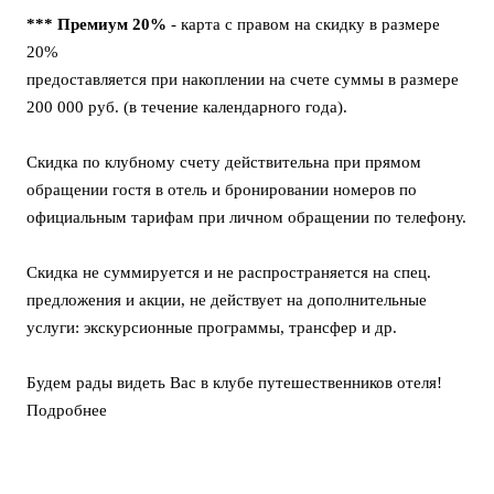
***
Премиум 20%
- карта с правом на скидку в размере
20%
предоставляется при накоплении на счете суммы в размере
200 000 руб. (в течение календарного года).
Скидка по клубному счету действительна при прямом
обращении гостя в отель и бронировании номеров по
официальным тарифам при личном обращении по телефону.
Скидка не суммируется и не распространяется на спец.
предложения и акции, не действует на дополнительные
услуги: экскурсионные программы, трансфер и др.
Будем рады видеть Вас в клубе путешественников отеля!
Подробнее