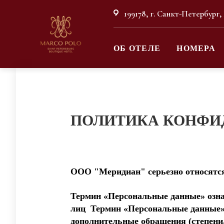
199178, г. Санкт-Петербург,
ОБ ОТЕЛЕ
НОМЕРА
ПОЛИТИКА КОНФИ
ООО "Меридиан" серьезно относятс
Термин «Персональные данные» озна
лиц Термин «Персональные данные» 
дополнительные обращения (степени, 