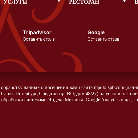
УСЛУГИ
РЕСТОРАН
Tripadvisor
Google
Оставить отзыв
Оставить отзыв
а обработку данных о посещении вами сайта mpolo-spb.com (данн
 Санкт-Петербург, Средний пр. ВО, дом 48/27) на условиях Пол
обработки системами Яндекс.Метрика, Google Analytics и др., к