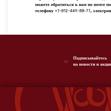
можете обратиться к нам по почте по
телефону
, электро
+7-812-449-88-77
Подписывайтесь
на новости и акци