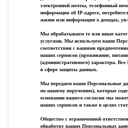
электронной почты, телефонный ном
информация об IP-адресе, потребител
жизни или информация о доходах, ув
Мы обрабатываем те или иные катег
услугами. Мы используем ваши Перс
соответствии с вашими предпочтения
наших сервисов (проживание, питани
(административного) характера. Вс
в сфере защиты данных.
Мы передаем ваши Персональные да
по нашему поручению), которые соде
основании вашего согласия мы може
наших сервисов и также в целях стат
Общество с ограниченной ответствен
обработку ваших Персональных данны