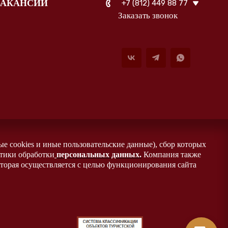
ВАКАНСИИ
+7 (812) 449 88 77
Заказать звонок
ые cookies и иные пользовательские данные), сбор которых
итики обработки
персональных данных
.
Компания также
оторая осуществляется с целью функционирования сайта