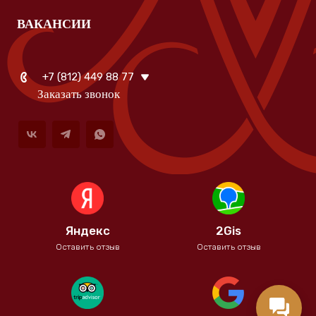
ВАКАНСИИ
+7 (812) 449 88 77
Заказать звонок
Яндекс
2Gis
Оставить отзыв
Оставить отзыв