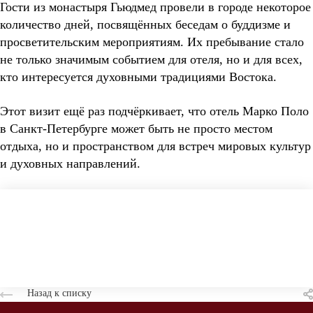
Гости из монастыря Гьюдмед провели в городе некоторое
количество дней, посвящённых беседам о буддизме и
просветительским мероприятиям. Их пребывание стало
не только значимым событием для отеля, но и для всех,
кто интересуется духовными традициями Востока.
Этот визит ещё раз подчёркивает, что отель Марко Поло
в Санкт-Петербурге может быть не просто местом
отдыха, но и пространством для встреч мировых культур
и духовных направлений.
Назад к списку