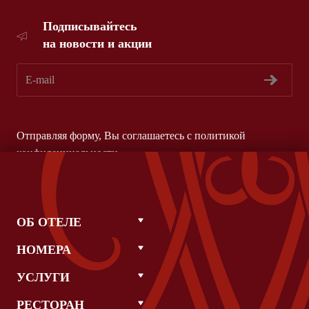
Подписывайтесь
на новости и акции
Отправляя форму, Вы соглашаетесь с
политикой
конфиденциальности
ОБ ОТЕЛЕ
НОМЕРА
УСЛУГИ
РЕСТОРАН