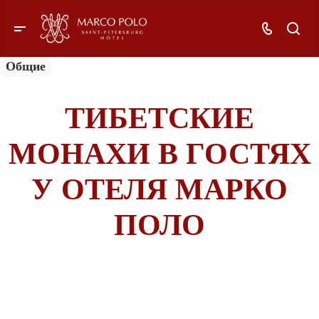
Общие
ТИБЕТСКИЕ
МОНАХИ В ГОСТЯХ
У ОТЕЛЯ МАРКО
ПОЛО