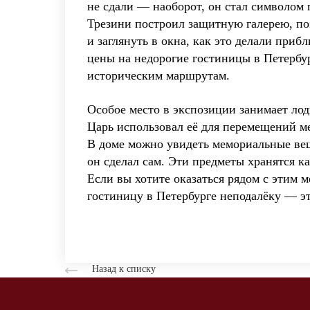
не сдали — наоборот, он стал символом
Трезини построил защитную галерею, по
и заглянуть в окна, как это делали при
цены на недорогие гостиницы в Петербур
историческим маршрутам.
Особое место в экспозиции занимает лод
Царь использовал её для перемещений м
В доме можно увидеть мемориальные вещи
он сделал сам. Эти предметы хранятся к
Если вы хотите оказаться рядом с этим 
гостиницу в Петербурге неподалёку — э
Назад к списку