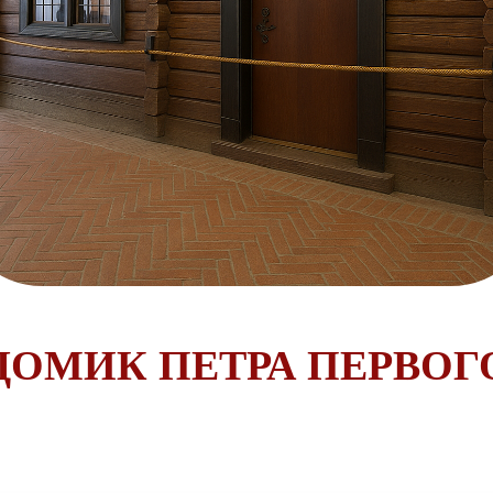
ДОМИК ПЕТРА ПЕРВОГ