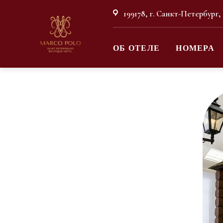
199178, г. Санкт-Петербург,
ОБ ОТЕЛЕ
НОМЕРА