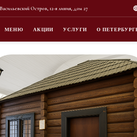
 Васильевский Остров, 12-я линия, дом 27
МЕНЮ
АКЦИИ
УСЛУГИ
О ПЕТЕРБУРГ