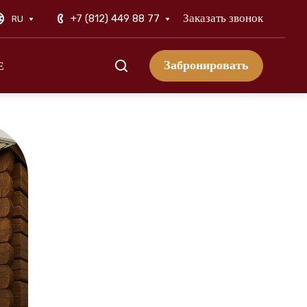
Заказать звонок
+7 (812) 449 88 77
RU
Забронировать
Е