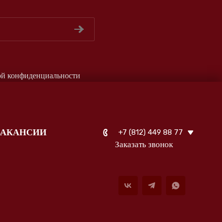
ой конфиденциальности
ВАКАНСИИ
+7 (812) 449 88 77
Заказать звонок