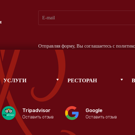
и
Отправляя форму, Вы соглашаетесь с
политик
УСЛУГИ
РЕСТОРАН
Tripadvisor
Google
Оставить отзыв
Оставить отзыв