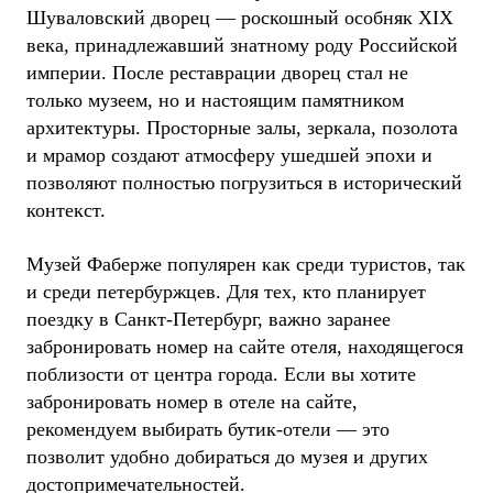
Шуваловский дворец — роскошный особняк XIX
века, принадлежавший знатному роду Российской
империи. После реставрации дворец стал не
только музеем, но и настоящим памятником
архитектуры. Просторные залы, зеркала, позолота
и мрамор создают атмосферу ушедшей эпохи и
позволяют полностью погрузиться в исторический
контекст.
Музей Фаберже популярен как среди туристов, так
и среди петербуржцев. Для тех, кто планирует
поездку в Санкт-Петербург, важно заранее
забронировать номер на сайте отеля, находящегося
поблизости от центра города. Если вы хотите
забронировать номер в отеле на сайте,
рекомендуем выбирать бутик-отели — это
позволит удобно добираться до музея и других
достопримечательностей.