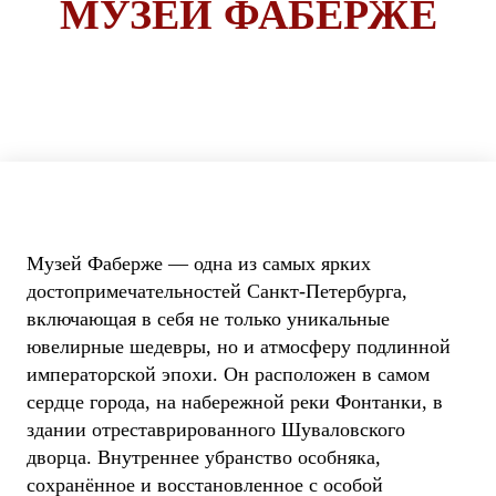
МУЗЕЙ ФАБЕРЖЕ
Музей Фаберже — одна из самых ярких
достопримечательностей Санкт-Петербурга,
включающая в себя не только уникальные
ювелирные шедевры, но и атмосферу подлинной
императорской эпохи. Он расположен в самом
сердце города, на набережной реки Фонтанки, в
здании отреставрированного Шуваловского
дворца. Внутреннее убранство особняка,
сохранённое и восстановленное с особой