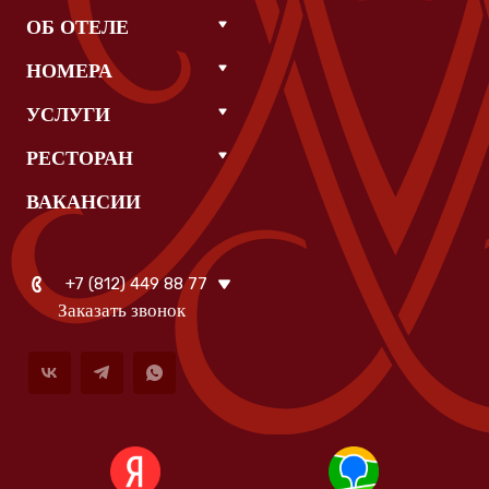
ОБ ОТЕЛЕ
НОМЕРА
УСЛУГИ
РЕСТОРАН
ВАКАНСИИ
+7 (812) 449 88 77
Заказать звонок