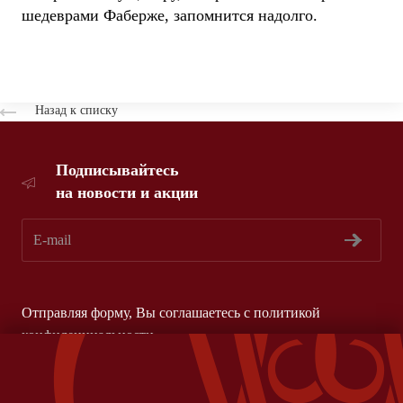
шедеврами Фаберже, запомнится надолго.
Назад к списку
Подписывайтесь
на новости и акции
Отправляя форму, Вы соглашаетесь с
политикой
конфиденциальности