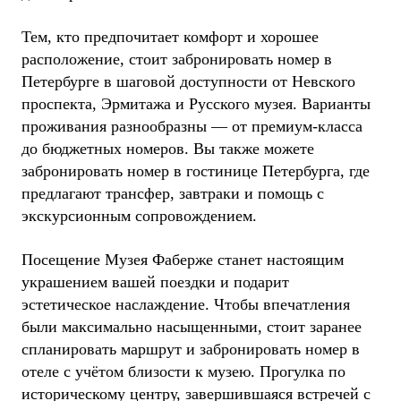
Тем, кто предпочитает комфорт и хорошее
расположение, стоит забронировать номер в
Петербурге в шаговой доступности от Невского
проспекта, Эрмитажа и Русского музея. Варианты
проживания разнообразны — от премиум-класса
до бюджетных номеров. Вы также можете
забронировать номер в гостинице Петербурга, где
предлагают трансфер, завтраки и помощь с
экскурсионным сопровождением.
Посещение Музея Фаберже станет настоящим
украшением вашей поездки и подарит
эстетическое наслаждение. Чтобы впечатления
были максимально насыщенными, стоит заранее
спланировать маршрут и забронировать номер в
отеле с учётом близости к музею. Прогулка по
историческому центру, завершившаяся встречей с