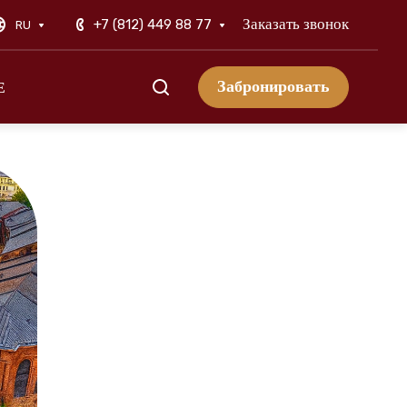
Заказать звонок
+7 (812) 449 88 77
RU
Забронировать
Е