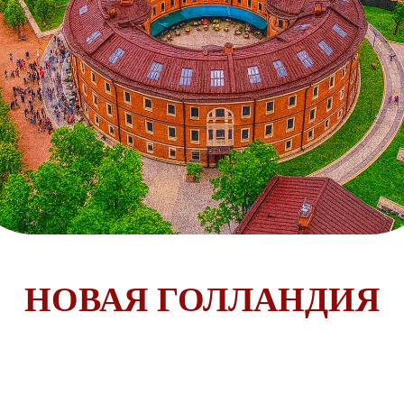
НОВАЯ ГОЛЛАНДИЯ