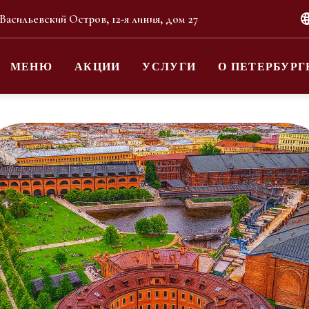
 Васильевский Остров, 12-я линия, дом 27
МЕНЮ
АКЦИИ
УСЛУГИ
О ПЕТЕРБУРГ