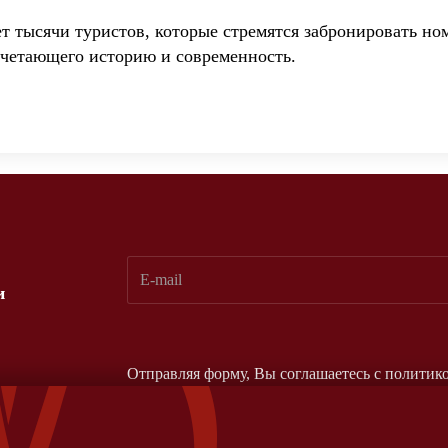
т тысячи туристов, которые стремятся забронировать но
очетающего историю и современность.
и
Отправляя форму, Вы соглашаетесь с
политик