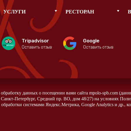
УСЛУГИ
РЕСТОРАН
Tripadvisor
Google
Оставить отзыв
Оставить отзыв
а обработку данных о посещении вами сайта mpolo-spb.com (данн
 Санкт-Петербург, Средний пр. ВО, дом 48/27) на условиях Пол
обработки системами Яндекс.Метрика, Google Analytics и др., к