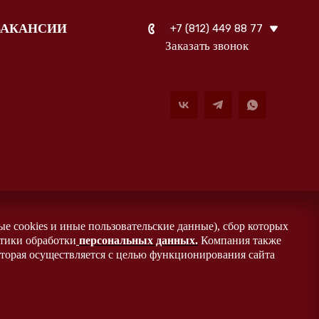
ВАКАНСИИ
+7 (812) 449 88 77
Заказать звонок
ые cookies и иные пользовательские данные), сбор которых
итики обработки
персональных данных
.
Компания также
оторая осуществляется с целью функционирования сайта