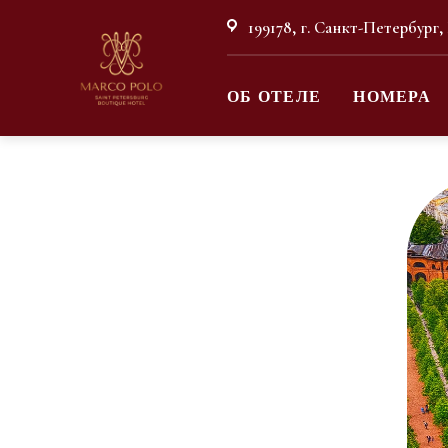
199178, г. Санкт-Петербург,
ОБ ОТЕЛЕ
НОМЕРА