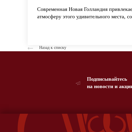
Современная Новая Голландия привлекае
атмосферу этого удивительного места, с
Назад к списку
Подписывайтесь
на новости и акци