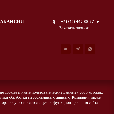
ВАКАНСИИ
+7 (812) 449 88 77
Заказать звонок
ые cookies и иные пользовательские данные), сбор которых
итики обработки
персональных данных
.
Компания также
оторая осуществляется с целью функционирования сайта