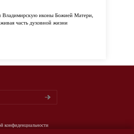
 и Владимирскую иконы Божией Матери,
 живая часть духовной жизни
ой конфиденциальности