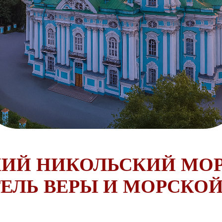
КИЙ НИКОЛЬСКИЙ МОР
ЕЛЬ ВЕРЫ И МОРСКО