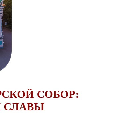
СКОЙ СОБОР:
Й СЛАВЫ