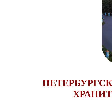
ПЕТЕРБУРГС
ХРАНИТ