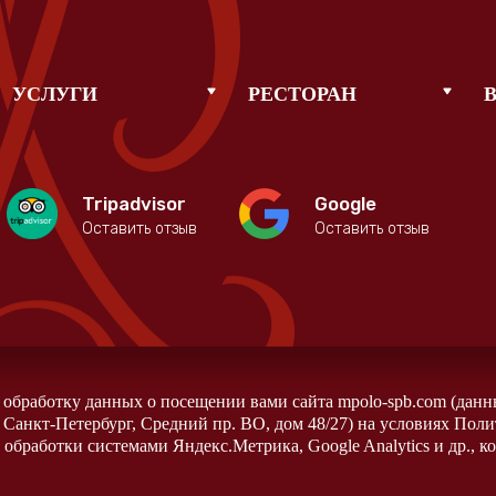
УСЛУГИ
РЕСТОРАН
Tripadvisor
Google
Оставить отзыв
Оставить отзыв
а обработку данных о посещении вами сайта mpolo-spb.com (данн
 Санкт-Петербург, Средний пр. ВО, дом 48/27) на условиях Пол
обработки системами Яндекс.Метрика, Google Analytics и др., к