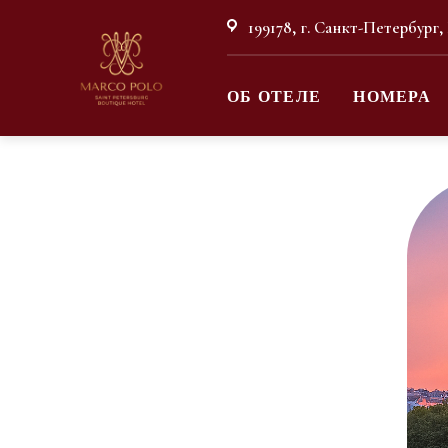
199178, г. Санкт-Петербург,
ОБ ОТЕЛЕ
НОМЕРА