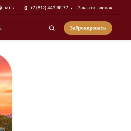
Заказать звонок
+7 (812) 449 88 77
RU
Забронировать
Е