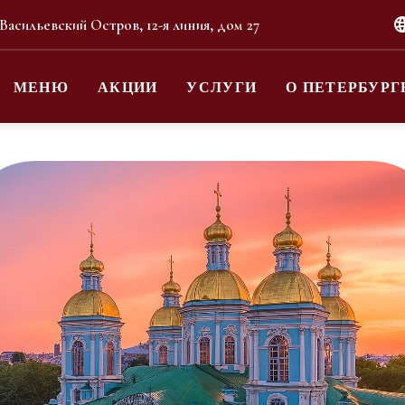
 Васильевский Остров, 12-я линия, дом 27
МЕНЮ
АКЦИИ
УСЛУГИ
О ПЕТЕРБУРГ