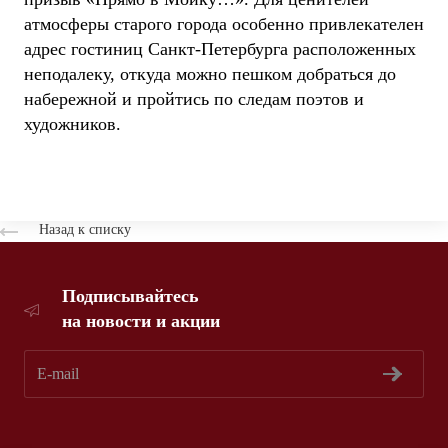
атмосферы старого города особенно привлекателен
адрес гостиниц Санкт-Петербурга расположенных
неподалеку, откуда можно пешком добраться до
набережной и пройтись по следам поэтов и
художников.
Назад к списку
Подписывайтесь
на новости и акции