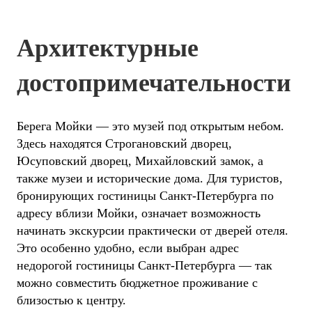
Архитектурные
достопримечательности
Берега Мойки — это музей под открытым небом.
Здесь находятся Строгановский дворец,
Юсуповский дворец, Михайловский замок, а
также музеи и исторические дома. Для туристов,
бронирующих гостиницы Санкт-Петербурга по
адресу вблизи Мойки, означает возможность
начинать экскурсии практически от дверей отеля.
Это особенно удобно, если выбран адрес
недорогой гостиницы Санкт-Петербурга — так
можно совместить бюджетное проживание с
близостью к центру.