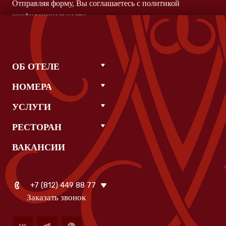
Отправляя форму, Вы соглашаетесь с
политикой
конфиденциальности
ОБ ОТЕЛЕ
НОМЕРА
УСЛУГИ
РЕСТОРАН
ВАКАНСИИ
+7 (812) 449 88 77
Заказать звонок