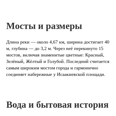
Мосты и размеры
Длина реки — около 4,67 км, ширина достигает 40
м, глубина — до 3,2 м. Через неё перекинуто 15
мостов, включая знаменитые цветные: Красный,
Зелёный, Жёлтый и Голубой. Последний считается
самым широким мостом города и гармонично
соединяет набережные у Исаакиевской площади.
Вода и бытовая история