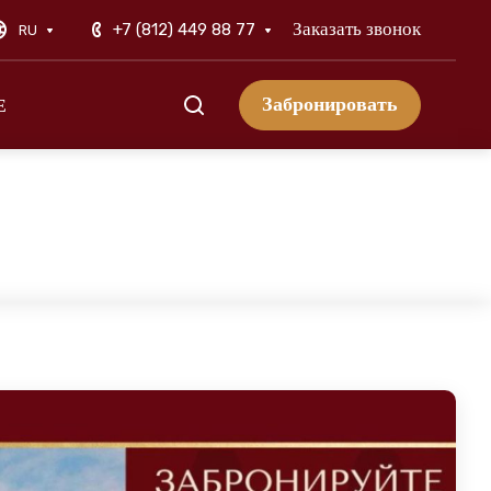
Заказать звонок
+7 (812) 449 88 77
RU
Забронировать
Е