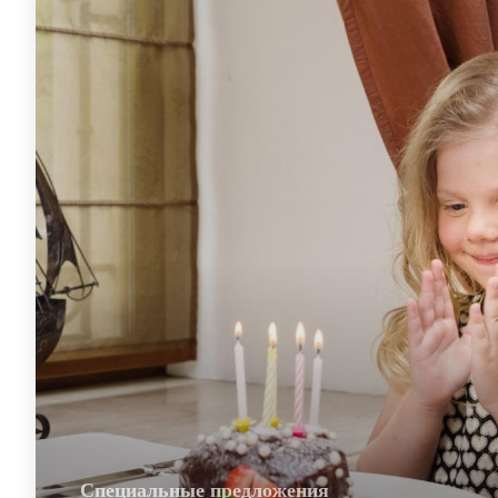
Специальные предложения