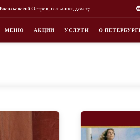
 Васильевский Остров, 12-я линия, дом 27
МЕНЮ
АКЦИИ
УСЛУГИ
О ПЕТЕРБУРГ