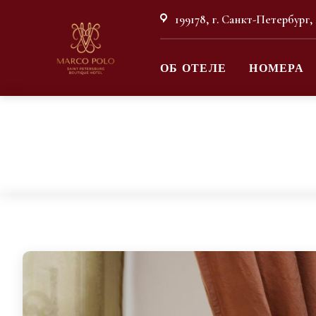
199178, г. Санкт-Петербург,
ОБ ОТЕЛЕ
НОМЕРА