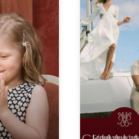
Специальные пре