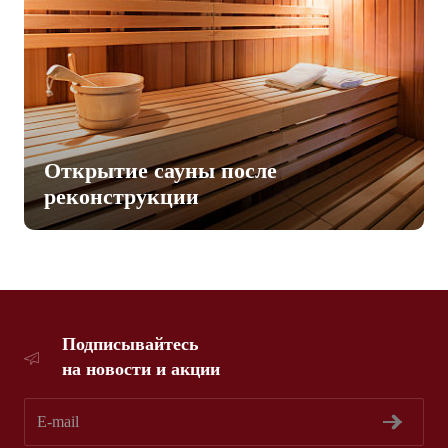
Открытие сауны после
реконструкции
Подписывайтесь
на новости и акции