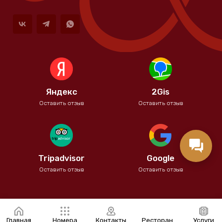
Яндекс
2Gis
Оставить отзыв
Оставить отзыв
Tripadvisor
Google
Оставить отзыв
Оставить отзыв
Главная
Номера
Контакты
Ресторан
Услуги