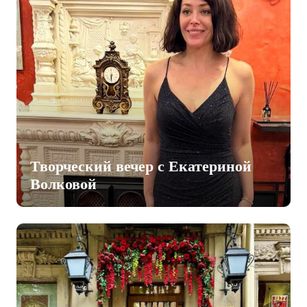
Творческий вечер с Екатериной
Волковой