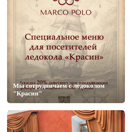
Мы сотрудничаем с ледоколом
"Красин"