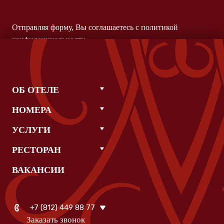
Отправляя форму, Вы соглашаетесь с
политикой
конфиденциальности
ОБ ОТЕЛЕ
НОМЕРА
УСЛУГИ
РЕСТОРАН
ВАКАНСИИ
+7 (812) 449 88 77
Заказать звонок