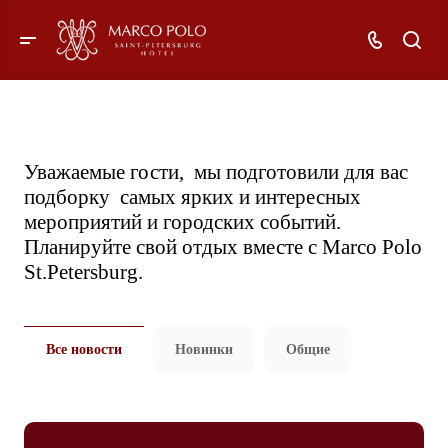
Уважаемые гости, мы подготовили для вас
подборку самых ярких и интересных
мероприятий и городских событий.
Планируйте свой отдых вместе с Marco Polo
St.Petersburg.
Все новости
Новинки
Общие