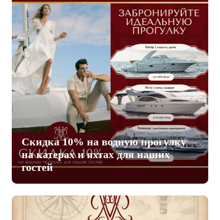
Скидка 10% на водную прогулку
на катерах и яхтах для наших
гостей