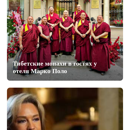
Тибетские монахи в гостях у
отеля Марко Поло