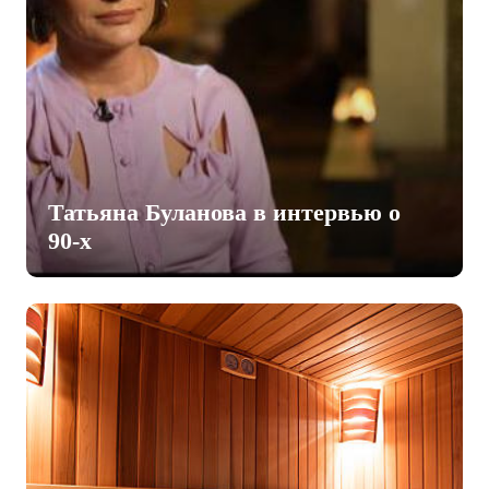
Татьяна Буланова в интервью о
90-х